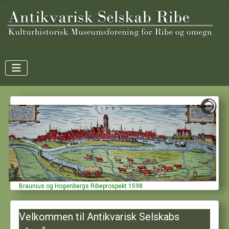
Braunius og Hogenbergs Ribeprospekt 1598
Velkommen til Antikvarisk Selskabs