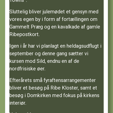
Sluttelig bliver julemødet et gensyn med
vores egen by i form af fortællingen om
Gammelt Præg og en kavalkade af gamle
Ribepostkort.
Igen i år har vi planlagt en heldagsudflugt i
september og denne gang sætter vi
kursen mod Sild, endnu en af de
nordfrisiske øer.
Efterårets små fyraftensarrangementer
bliver et besøg på Ribe Kloster, samt et
besøg i Domkirken med fokus på kirkens
interiør.