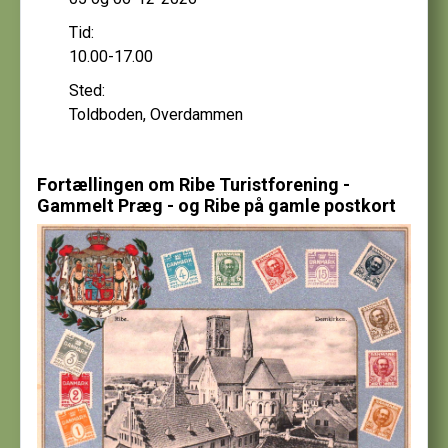
Tid:
10.00-17.00
Sted:
Toldboden, Overdammen
Fortællingen om Ribe Turistforening -
Gammelt Præg - og Ribe på gamle postkort