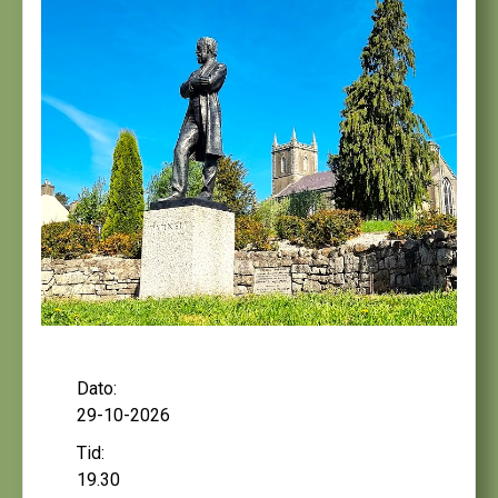
Dato:
29-10-2026
Tid:
19.30