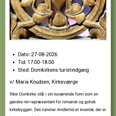
Dato:
27-08-2026
Tid:
17.00-18.00
Sted:
Domkirkens turistindgang
v/ Maria Knudsen, Kirkeværge
Ribe Domkirke står i sin nuværende form som en
ganske ren repræsentant for romansk og gotisk
kirkebyggeri. Den rummer imidlertid et inventar, der er