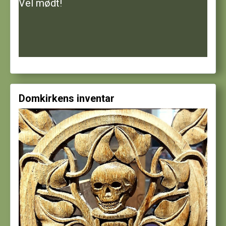
Vel mødt!
Domkirkens inventar