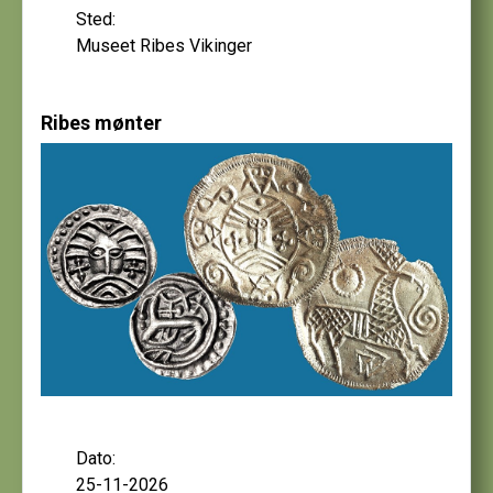
Sted:
Museet Ribes Vikinger
Ribes mønter
Dato:
25-11-2026