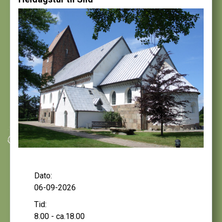
Dato:
06-09-2026
Tid:
8.00 - ca.18.00