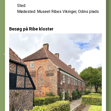
Sted:
Mødested: Museet Ribes Vikinger, Odins plads
Besøg på Ribe kloster