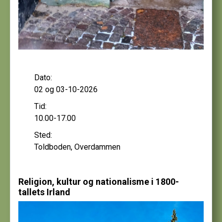
Dato:
02 og 03-10-2026
Tid:
10.00-17.00
Sted:
Toldboden, Overdammen
Religion, kultur og nationalisme i 1800-
tallets Irland