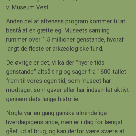
v. Museum Vest
Anden del af aftenens program kommer til at
bestå af en gætteleg. Museets samling
rummer over 1,5 millioner genstande, hvoraf
langt de fleste er arkæologiske fund.
De øvrige er det, vi kalder ”nyere tids
genstande” altså ting og sager fra 1600-tallet
frem til vores egen tid, som museet har
modtaget som gaver eller har indsamlet aktivt
gennem dets lange historie.
Nogle var en gang ganske almindelige
hverdagsgenstande, men er i dag for længst
gået ud af brug, og kan derfor være svære at