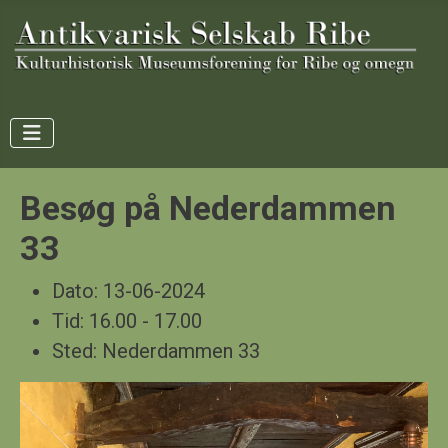
Besøg på Nederdammen
33
Dato:
13-06-2024
Tid:
16.00 - 17.00
Sted:
Nederdammen 33